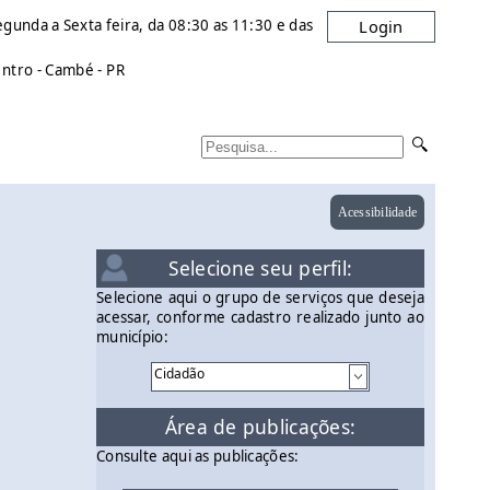
gunda a Sexta feira, da 08:30 as 11:30 e das
Login
entro - Cambé - PR
Acessibilidade
Selecione seu perfil:
Selecione aqui o grupo de serviços que deseja
acessar, conforme cadastro realizado junto ao
município:
Área de publicações:
Consulte aqui as publicações: