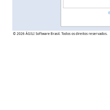
© 2026 ÁGILI Software Brasil. Todos os direitos reservados.